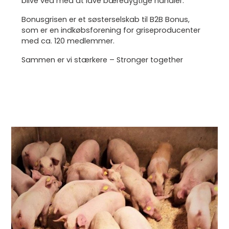
blive ved med at lave bæredygtige handler.
Bonusgrisen er et søsterselskab til B2B Bonus,
som er en indkøbsforening for griseproducenter
med ca. 120 medlemmer.
Sammen er vi stærkere – Stronger together